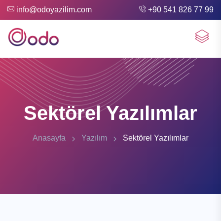
info@odoyazilim.com
+90 541 826 77 99
Sektörel Yazılımlar
Anasayfa
Yazılım
Sektörel Yazılımlar