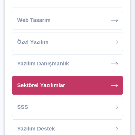
Web Tasarım
Özel Yazılım
Yazılım Danışmanlık
Sektörel Yazılımlar
SSS
Yazılım Destek