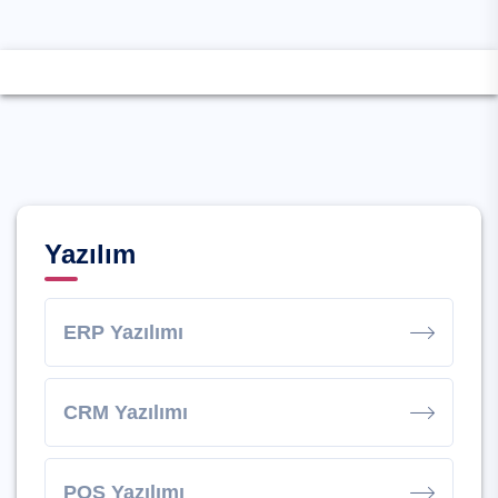
Yazılım
ERP Yazılımı
CRM Yazılımı
POS Yazılımı