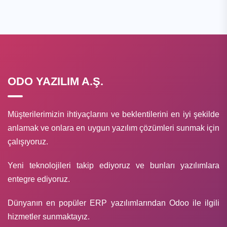
ODO YAZILIM A.Ş.
Müşterilerimizin ihtiyaçlarını ve beklentilerini en iyi şekilde
anlamak ve onlara en uygun yazılım çözümleri sunmak için
çalışıyoruz.
Yeni teknolojileri takip ediyoruz ve bunları yazılımlara
entegre ediyoruz.
Dünyanın en popüler ERP yazılımlarından Odoo ile ilgili
hizmetler sunmaktayız.