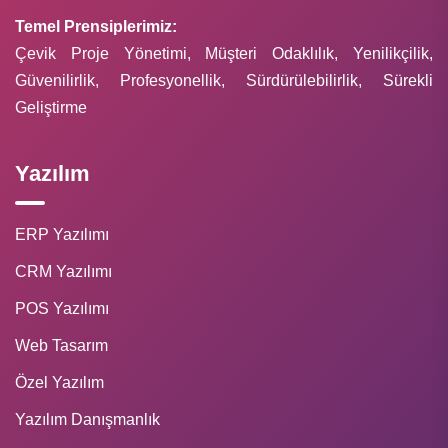
Temel Prensiplerimiz:
Çevik Proje Yönetimi, Müşteri Odaklılık, Yenilikçilik,
Güvenilirlik, Profesyonellik, Sürdürülebilirlik, Sürekli
Geliştirme
Yazılım
ERP Yazılımı
CRM Yazılımı
POS Yazılımı
Web Tasarım
Özel Yazılım
Yazılım Danışmanlık