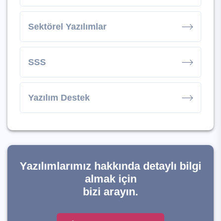
Sektörel Yazılımlar
SSS
Yazılım Destek
Yazılımlarımız hakkında detaylı bilgi
almak için
bizi arayın.