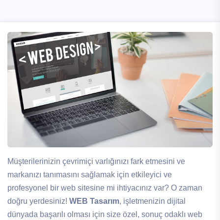
Müşterilerinizin çevrimiçi varlığınızı fark etmesini ve
markanızı tanımasını sağlamak için etkileyici ve
profesyonel bir web sitesine mi ihtiyacınız var? O zaman
doğru yerdesiniz!
WEB Tasarım
, işletmenizin dijital
dünyada başarılı olması için size özel, sonuç odaklı web