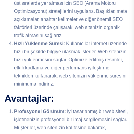
üst sıralarda yer alması için SEO (Arama Motoru
Optimizasyonu) stratejilerini uygularız. Başlıklar, meta
açıklamalar, anahtar kelimeler ve diğer önemli SEO
faktörleri üzerinde çalışarak, web sitenizin organik
trafik almasını sağlarız.
Hızlı Yüklenme Süresi:
Kullanıcılar internet üzerinde
hızlı bir şekilde bilgiye ulaşmak isterler. Web sitenizin
hızlı yüklenmesini sağlar. Optimize edilmiş resimler,
etkili kodlama ve diğer performans iyileştirme
teknikleri kullanarak, web sitenizin yüklenme süresini
minimuma indiririz.
Avantajlar:
Profesyonel Görünüm:
İyi tasarlanmış bir web sitesi,
işletmenizin profesyonel bir imaj sergilemesini sağlar.
Müşteriler, web sitenizin kalitesine bakarak,