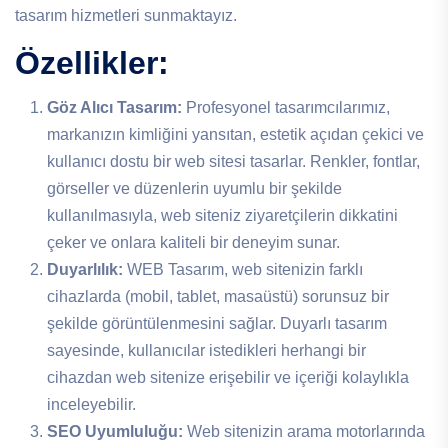
tasarım hizmetleri sunmaktayız.
Özellikler:
Göz Alıcı Tasarım:
Profesyonel tasarımcılarımız,
markanızın kimliğini yansıtan, estetik açıdan çekici ve
kullanıcı dostu bir web sitesi tasarlar. Renkler, fontlar,
görseller ve düzenlerin uyumlu bir şekilde
kullanılmasıyla, web siteniz ziyaretçilerin dikkatini
çeker ve onlara kaliteli bir deneyim sunar.
Duyarlılık:
WEB Tasarım, web sitenizin farklı
cihazlarda (mobil, tablet, masaüstü) sorunsuz bir
şekilde görüntülenmesini sağlar. Duyarlı tasarım
sayesinde, kullanıcılar istedikleri herhangi bir
cihazdan web sitenize erişebilir ve içeriği kolaylıkla
inceleyebilir.
SEO Uyumluluğu:
Web sitenizin arama motorlarında