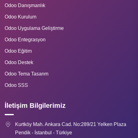
Odoo Danışmanlık
Odoo Kurulum
Odoo Uygulama Geliştirme
Odoo Entegrasyon
Odoo Eğitim
Odoo Destek
Odoo Tema Tasarım
Odoo SSS
İletişim Bilgilerimiz
Kurtköy Mah. Ankara Cad. No:289/21 Yelken Plaza
Pendik - İstanbul - Türkiye