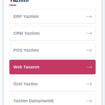
ERP Yazılımı
CRM Yazılımı
POS Yazılımı
Web Tasarım
Özel Yazılım
Yazılım Danışmanlık