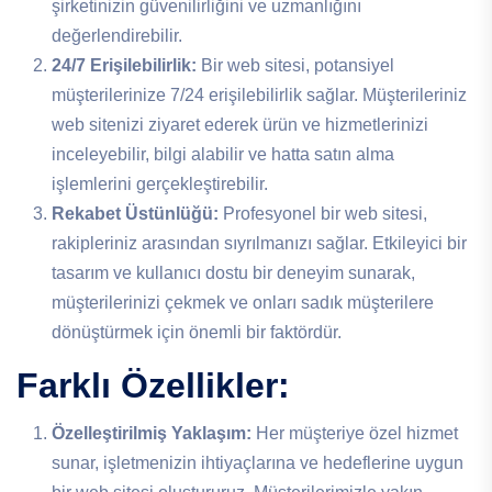
şirketinizin güvenilirliğini ve uzmanlığını
değerlendirebilir.
24/7 Erişilebilirlik:
Bir web sitesi, potansiyel
müşterilerinize 7/24 erişilebilirlik sağlar. Müşterileriniz
web sitenizi ziyaret ederek ürün ve hizmetlerinizi
inceleyebilir, bilgi alabilir ve hatta satın alma
işlemlerini gerçekleştirebilir.
Rekabet Üstünlüğü:
Profesyonel bir web sitesi,
rakipleriniz arasından sıyrılmanızı sağlar. Etkileyici bir
tasarım ve kullanıcı dostu bir deneyim sunarak,
müşterilerinizi çekmek ve onları sadık müşterilere
dönüştürmek için önemli bir faktördür.
Farklı Özellikler:
Özelleştirilmiş Yaklaşım:
Her müşteriye özel hizmet
sunar, işletmenizin ihtiyaçlarına ve hedeflerine uygun