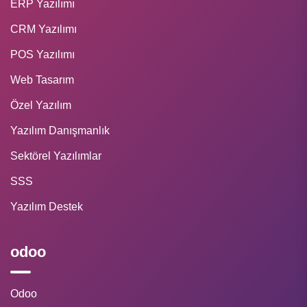
ERP Yazılımı
CRM Yazılımı
POS Yazılımı
Web Tasarım
Özel Yazılım
Yazılım Danışmanlık
Sektörel Yazılımlar
SSS
Yazılım Destek
odoo
Odoo