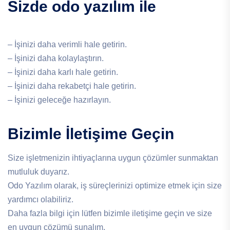
Sizde odo yazılım ile
– İşinizi daha verimli hale getirin.
– İşinizi daha kolaylaştırın.
– İşinizi daha karlı hale getirin.
– İşinizi daha rekabetçi hale getirin.
– İşinizi geleceğe hazırlayın.
Bizimle İletişime Geçin
Size işletmenizin ihtiyaçlarına uygun çözümler sunmaktan
mutluluk duyarız.
Odo Yazılım olarak, iş süreçlerinizi optimize etmek için size
yardımcı olabiliriz.
Daha fazla bilgi için lütfen bizimle iletişime geçin ve size
en uygun çözümü sunalım.