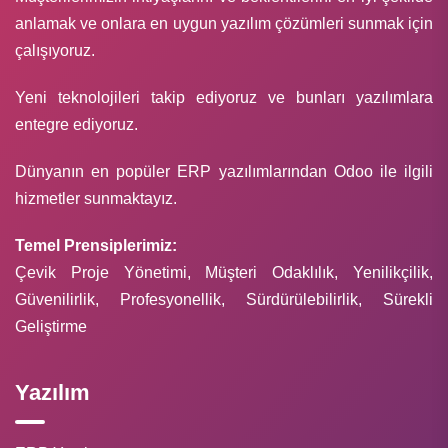
anlamak ve onlara en uygun yazılım çözümleri sunmak için
çalışıyoruz.
Yeni teknolojileri takip ediyoruz ve bunları yazılımlara
entegre ediyoruz.
Dünyanın en popüler ERP yazılımlarından Odoo ile ilgili
hizmetler sunmaktayız.
Temel Prensiplerimiz:
Çevik Proje Yönetimi, Müşteri Odaklılık, Yenilikçilik,
Güvenilirlik, Profesyonellik, Sürdürülebilirlik, Sürekli
Geliştirme
Yazılım