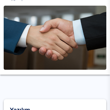
Yazılım